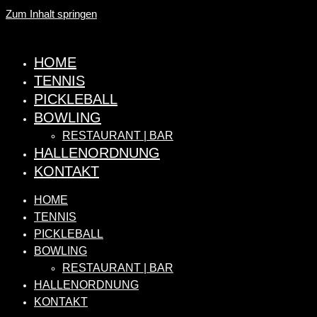
Zum Inhalt springen
HOME
TENNIS
PICKLEBALL
BOWLING
RESTAURANT | BAR
HALLENORDNUNG
KONTAKT
HOME
TENNIS
PICKLEBALL
BOWLING
RESTAURANT | BAR
HALLENORDNUNG
KONTAKT