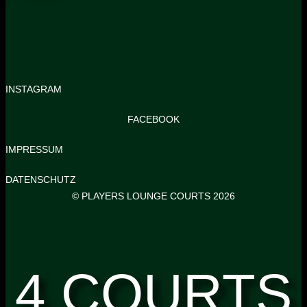
INSTAGRAM
FACEBOOK
IMPRESSUM
DATENSCHUTZ
© PLAYERS LOUNGE COURTS 2026
4 COURTS